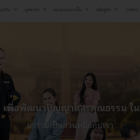
ี่ยวกับ
บุคลากร
หน่วยงานภายใน
หลักสูตร
วารสาร
ม เพื่อพัฒนาปัญญาและคุณธรรม ใน
มาร่วมเป็นส่วนหนึ่งกับเรา