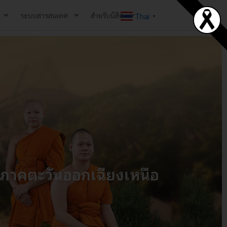
ระบบสารสนเทศ
สำหรับนิสิต
Thai
▼
ภาคตะวันออกเฉียงเหนือ