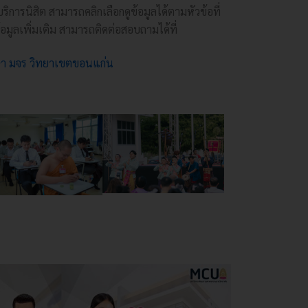
บริการนิสิต สามารถคลิกเลือกดูข้อมูลได้ตามหัวข้อที่
้อมูลเพิ่มเติม สามารถติดต่อสอบถามได้ที่
กษา มจร วิทยาเขตขอนแก่น