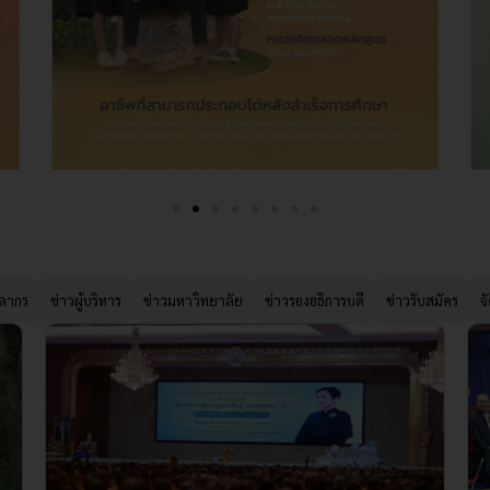
คลากร
ข่าวผู้บริหาร
ข่าวมหาวิทยาลัย
ข่าวรองอธิการบดี
ข่าวรับสมัคร
จั