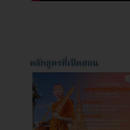
หลักสูตรที่เปิดสอน