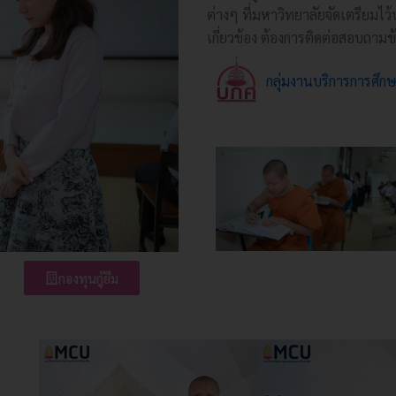
ต่างๆ ที่มหาวิทยาลัยจัดเตรียมไว้
เกี่ยวข้อง ต้องการติดต่อสอบถามข
กลุ่มงานบริการการศึ
กองทุนกู้ยืม