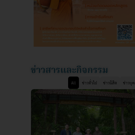
ข่าวสารและกิจกรรม
All
ข่าวทั่วไป
ข่าวนิสิต
ข่าวบุ