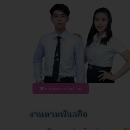
การแต่งกายประจำวัน
งานตามพันธกิจ