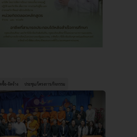
ดซื้อ-จัดจ้าง
ประชุม/โครงการ/กิจกรรม