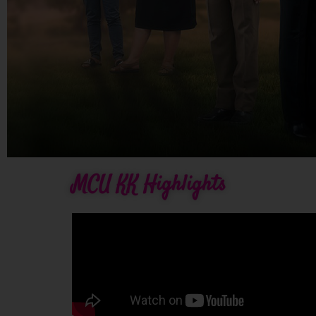
MCU KK Highlights